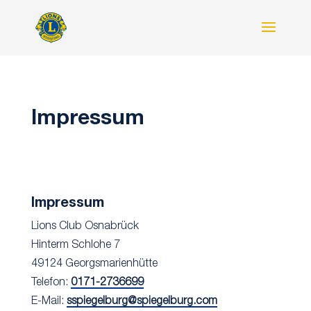
Impressum
Impressum
Lions Club Osnabrück
Hinterm Schlohe 7
49124 Georgsmarienhütte
Telefon:
0171-2736699
E-Mail:
sspiegelburg@spiegelburg.com