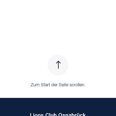
!
Zum Start der Seite scrollen.