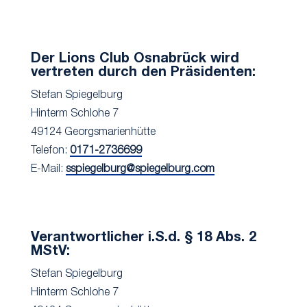
Der Lions Club Osnabrück wird
vertreten durch den Präsidenten:
Stefan Spiegelburg
Hinterm Schlohe 7
49124 Georgsmarienhütte
Telefon:
0171-2736699
E-Mail:
sspiegelburg@spiegelburg.com
Verantwortlicher i.S.d. § 18 Abs. 2
MStV:
Stefan Spiegelburg
Hinterm Schlohe 7